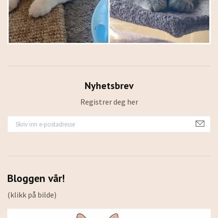
Nyhetsbrev
Registrer deg her
Bloggen vår!
(klikk på bilde)