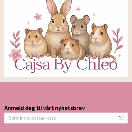
Anmeld deg til vårt nyhetsbrev