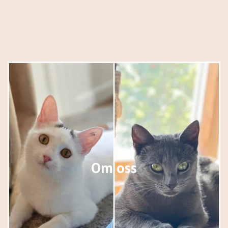
Om oss