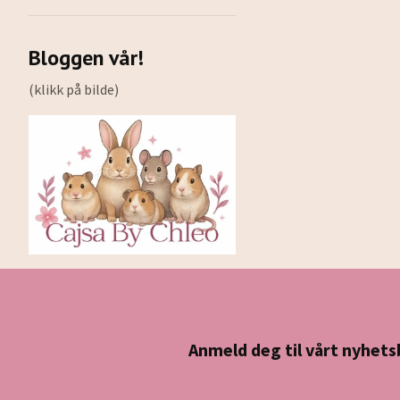
Bloggen vår!
(klikk på bilde)
Anmeld deg til vårt nyhets