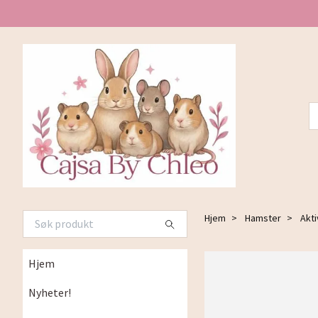
Hjem
Hamster
Akti
Hjem
Nyheter!