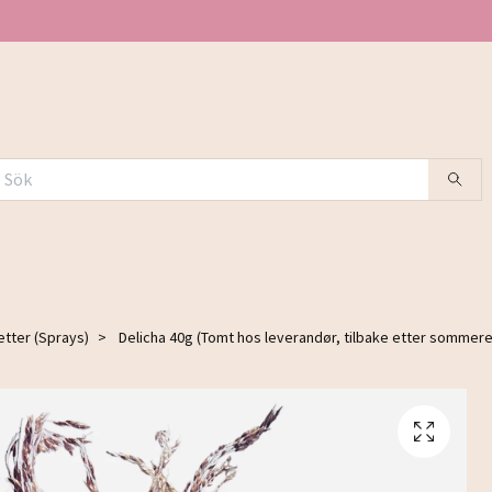
tter (Sprays)
Delicha 40g (Tomt hos leverandør, tilbake etter sommere