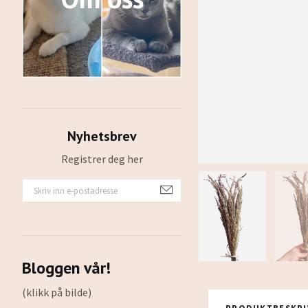
Nyhetsbrev
Registrer deg her
Bloggen vår!
(klikk på bilde)
PRODUKTBESKRI