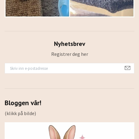
Nyhetsbrev
Registrer deg her
Bloggen vår!
(klikk på bilde)