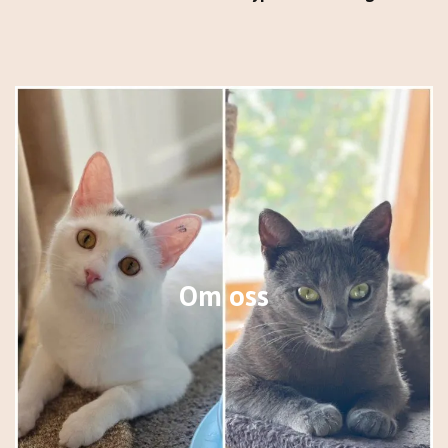
Om oss