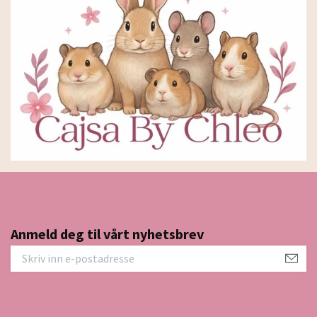
Anmeld deg til vårt nyhetsbrev