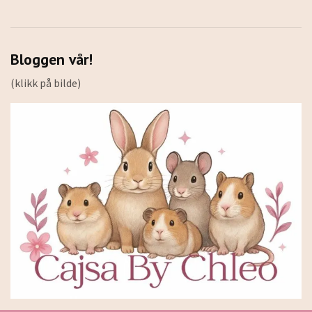
Bloggen vår!
(klikk på bilde)