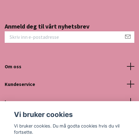
Anmeld deg til vårt nyhetsbrev
Om oss
Kundeservice
Les mer
Vi bruker cookies
Sosiale medier
Vi bruker cookies. Du må godta cookies hvis du vil
fortsette.