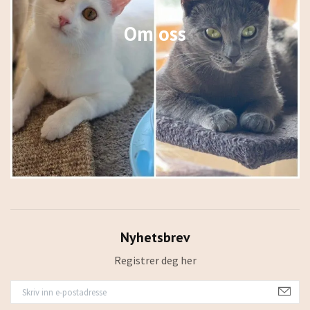
Om oss
Nyhetsbrev
Registrer deg her