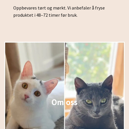
Oppbevares tørt og mørkt. Vi anbefaler å fryse
produktet i 48–72 timer før bruk.
Om oss