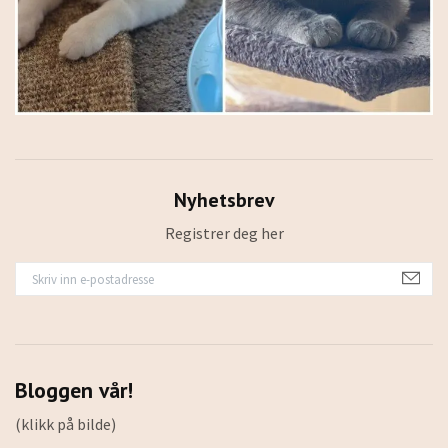
Nyhetsbrev
Registrer deg her
Bloggen vår!
(klikk på bilde)