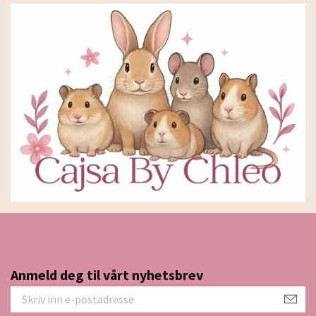
Anmeld deg til vårt nyhetsbrev