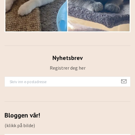
Nyhetsbrev
Registrer deg her
Bloggen vår!
(klikk på bilde)