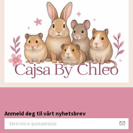
Anmeld deg til vårt nyhetsbrev