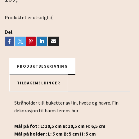
Produktet er utsolgt :(
Del
PRODUKTBESKRIVNING
TILBAKEMELDINGER
Stråholder till buketter av lin, hvete og havre. Fin
dekorasjon til hamsterens bur.
Mål på fot : L: 10,5 cm B: 10,5 cm H: 6,5 cm
Mål på holder : L: 5 cm B: 5 cm H: 5 cm