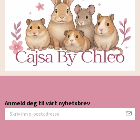
Anmeld deg til vårt nyhetsbrev