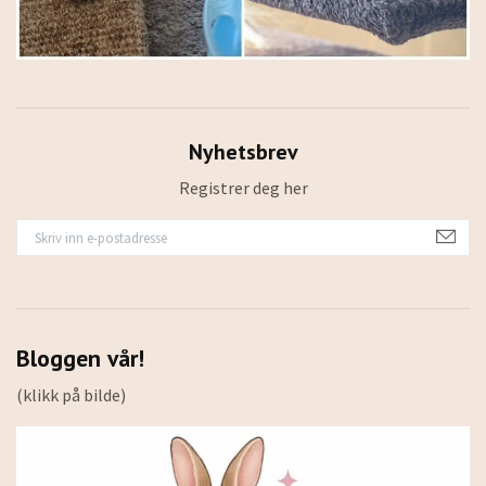
Nyhetsbrev
Registrer deg her
Bloggen vår!
(klikk på bilde)