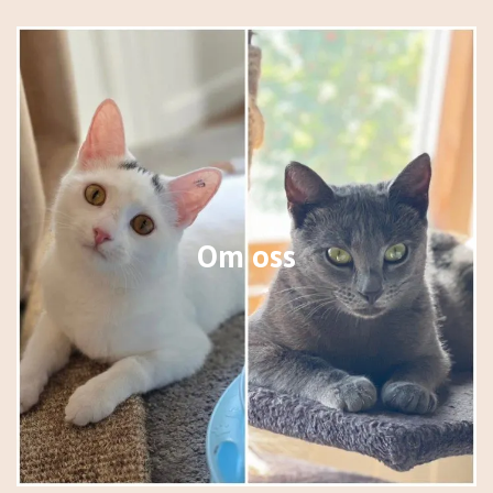
Om oss