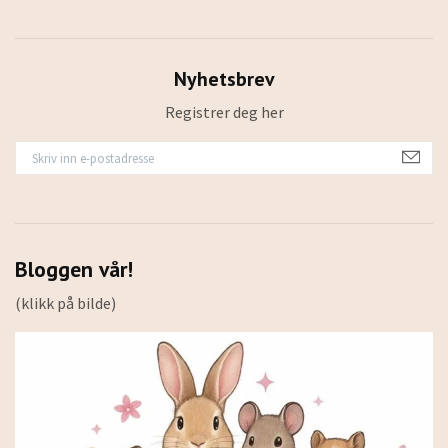
Nyhetsbrev
Registrer deg her
Bloggen vår!
(klikk på bilde)