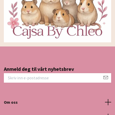
Anmeld deg til vårt nyhetsbrev
Om oss