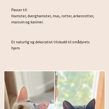
Passer til:
Hamster, dverghamster, mus, rotter, ørkenrotter,
marsvin og kaniner.
Et naturlig og dekorativt tilskudd til smådyrets
hjem.