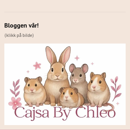
Bloggen vår!
(klikk på bilde)