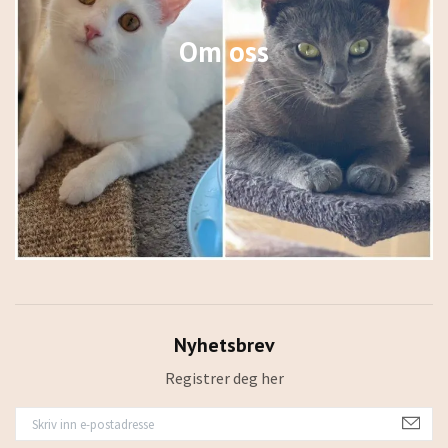
Om oss
Nyhetsbrev
Registrer deg her