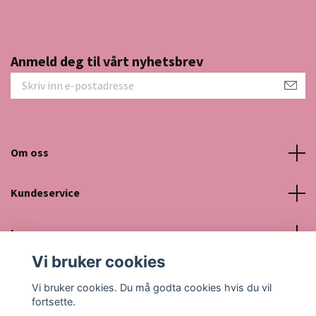
Anmeld deg til vårt nyhetsbrev
Om oss
Kundeservice
Les mer
Vi bruker cookies
Sosiale medier
Vi bruker cookies. Du må godta cookies hvis du vil
fortsette.