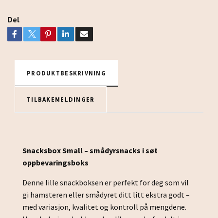
Del
PRODUKTBESKRIVNING
TILBAKEMELDINGER
Snacksbox Small – smådyrsnacks i søt
oppbevaringsboks
Denne lille snackboksen er perfekt for deg som vil
gi hamsteren eller smådyret ditt litt ekstra godt –
med variasjon, kvalitet og kontroll på mengdene.