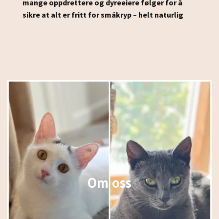
mange oppdrettere og dyreeiere følger for å
sikre at alt er fritt for småkryp – helt naturlig
Om oss