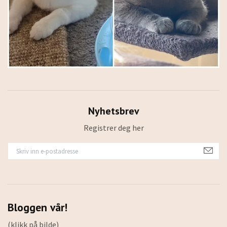
Nyhetsbrev
Registrer deg her
Bloggen vår!
(klikk på bilde)