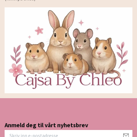
Anmeld deg til vårt nyhetsbrev