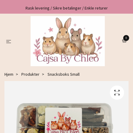
Rask levering / Sikre betalinger / Enkle returer
0
Hjem
Produkter
Snacksboks Small