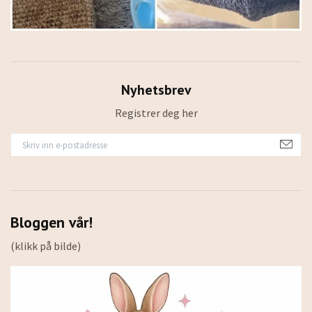
Nyhetsbrev
Registrer deg her
Bloggen vår!
(klikk på bilde)