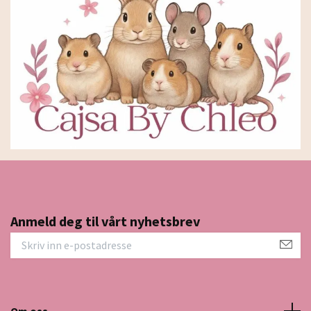
Anmeld deg til vårt nyhetsbrev
Om oss