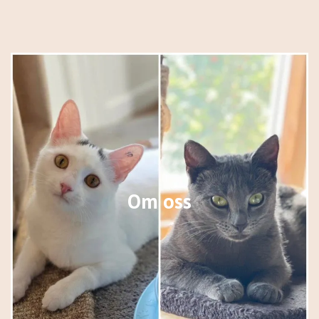
Om oss