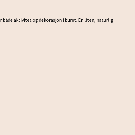
 både aktivitet og dekorasjon i buret. En liten, naturlig